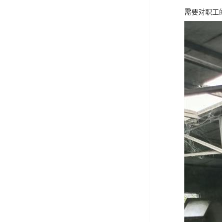
需要对职工