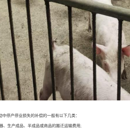
动中停产停业损失的补偿的一般有以下几类：
、仪器、生产成品、半成品或商品的搬迁运输费用;