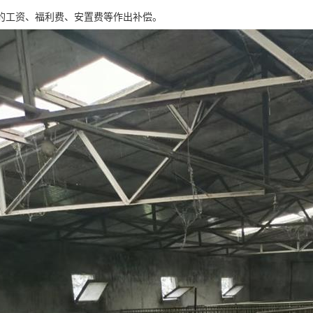
的工资、福利费、安置费等作出补偿。