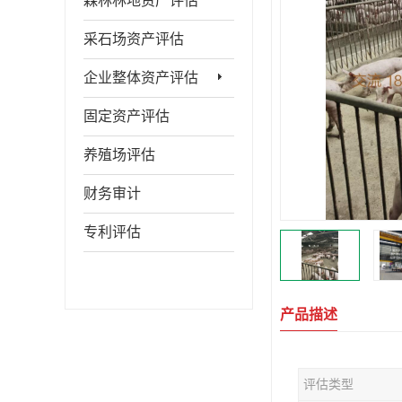
森林林地资产评估
采石场资产评估
企业整体资产评估
固定资产评估
养殖场评估
财务审计
专利评估
产品描述
评估类型