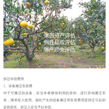
拆迁补偿费用
1、设备搬迁安装费
对于可搬迁的设备，应当本着继续利用的原则，进行异地搬迁安
装，继承投入使用。据此产生的设备搬迁和安装费用是拆迁引起的
必然损失，拆迁人应当予以补偿。