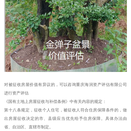
对被征收房屋价值有异议的，可以咨询重庆海润资产评估有限公司
进行资产评估
《国有土地上房屋征收与补偿条例》中有关内容的规定：
第十八条规定，征收个人住宅，被征收人符合住房保障条件的，做
出房屋征收决定的市、县级应当优先给予住房保障。具体办法由
省、自治区、直辖市制定。