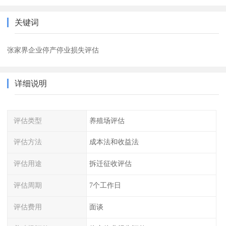
关键词
张家界企业停产停业损失评估
详细说明
评估类型
养殖场评估
评估方法
成本法和收益法
评估用途
拆迁征收评估
评估周期
7个工作日
评估费用
面谈