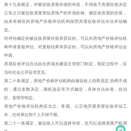
第十九条规定，对被征收房屋价值的补偿，不得低于房屋征收决定
公告之日被征收房屋类似房地产的市场价格。被征收房屋的价值，
由具有相应的房地产价格评估机构按照房屋征收评估办法评估确
定。
对评估确定的被征收房屋价值有异议的，可以向房地产价格评估机
构申请复核评估。对复核结果有异议的，可以向房地产价格评估会
申请。
房屋征收评估办法由住房城乡建设主管部门制定，制定过程中，应
当向社会公开征求意见。
第二十条规定，房地产价格评估机构由被征收人协商选定;协商不成
的，通过多数决定、随机选定等方式确定，具体办法由省、自治
区、直辖市制定。
房地产价格评估机构应当立、客观、公正地开展房屋征收评估工
作，任何单位和个人不得干预。
第二十一条规定，被征收人可以选择补偿，也可以选择房屋产权调