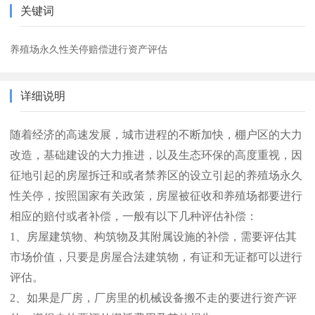
关键词
养殖场永久性关停赔偿进行资产评估
详细说明
随着经济的高速发展，城市进程的不断加快，棚户区的大力
改造，基础建设的大力推进，以及生态环保的高度重视，因
征地引起的房屋拆迁和或者禁养区的设立引起的养殖场永久
性关停，按照国家有关政策，房屋被征收和养殖场都要进行
相应的赔付或者补偿，一般有以下几种评估补偿：
1
、房屋建筑物、构筑物及其附属设施的补偿，需要评估其
市场价值，只要是房屋合法建筑物，有证和无证都可以进行
评估。
2
、如果是厂房，厂房里的机械设备搬不走的要进行资产评