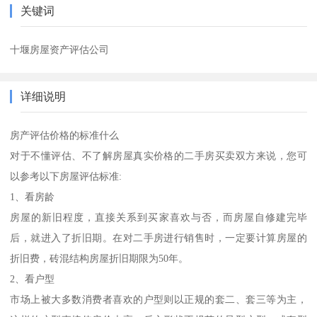
关键词
十堰房屋资产评估公司
详细说明
房产评估价格的标准什么
对于不懂评估、不了解房屋真实价格的二手房买卖双方来说，您可
以参考以下房屋评估标准:
1、看房龄
房屋的新旧程度，直接关系到买家喜欢与否，而房屋自修建完毕
后，就进入了折旧期。在对二手房进行销售时，一定要计算房屋的
折旧费，砖混结构房屋折旧期限为50年。
2、看户型
市场上被大多数消费者喜欢的户型则以正规的套二、套三等为主，