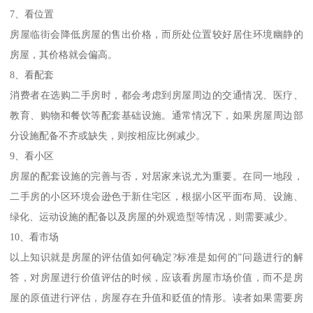
7、看位置
房屋临街会降低房屋的售出价格，而所处位置较好居住环境幽静的
房屋，其价格就会偏高。
8、看配套
消费者在选购二手房时，都会考虑到房屋周边的交通情况、医疗、
教育、购物和餐饮等配套基础设施。通常情况下，如果房屋周边部
分设施配备不齐或缺失，则按相应比例减少。
9、看小区
房屋的配套设施的完善与否，对居家来说尤为重要。在同一地段，
二手房的小区环境会逊色于新住宅区，根据小区平面布局、设施、
绿化、运动设施的配备以及房屋的外观造型等情况，则需要减少。
10、看市场
以上知识就是房屋的评估值如何确定?标准是如何的”问题进行的解
答，对房屋进行价值评估的时候，应该看房屋市场价值，而不是房
屋的原值进行评估，房屋存在升值和贬值的情形。读者如果需要房