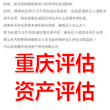
价格，这些原因都或多或少的对评估造成影响。
此时，两者的估算方式不同也就出现差价，也就是被拆迁人感觉补
偿不合理，很多因素造成拆迁评估为什么房屋本身价值。
如果拆迁评估房屋本身价值补偿低，被拆迁人怎么办？
因为估算方法不同造成估算结果不同，被拆迁人感觉补偿不合理，
那么作为弱势群体被拆迁人应当如何维护自己的合法权益呢？
可以咨询重庆海润资产评估有限公司