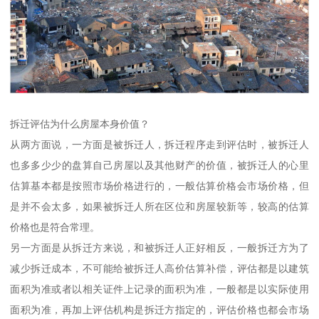
拆迁评估为什么房屋本身价值？
从两方面说，一方面是被拆迁人，拆迁程序走到评估时，被拆迁人
也多多少少的盘算自己房屋以及其他财产的价值，被拆迁人的心里
估算基本都是按照市场价格进行的，一般估算价格会市场价格，但
是并不会太多，如果被拆迁人所在区位和房屋较新等，较高的估算
价格也是符合常理。
另一方面是从拆迁方来说，和被拆迁人正好相反，一般拆迁方为了
减少拆迁成本，不可能给被拆迁人高价估算补偿，评估都是以建筑
面积为准或者以相关证件上记录的面积为准，一般都是以实际使用
面积为准，再加上评估机构是拆迁方指定的，评估价格也都会市场