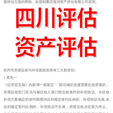
屋评估方面的帮助，欢迎到重庆海润资产评估有限公司咨询。
杭州市房屋征收与补偿新政策将有三大新变化!
1.变化一
《征求意见稿》内新增一条规定：“因旧城区改建需要征收房屋的，
房屋征收部门应当与被征收人签订附生效条件的补偿协议。在征收
补偿方案确定的签约期限内达到规定签约比例的，补偿协议生效;未
达到规定签约比例的，补偿协议不生效，房屋征收决定效力终止。